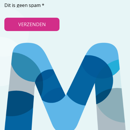
Dit is geen spam
*