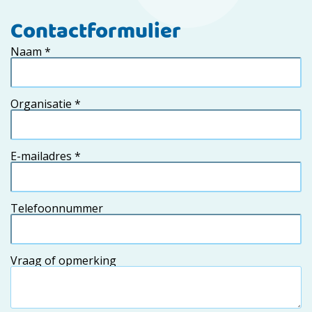
Contactformulier
Naam
*
Organisatie
*
E-mailadres
*
Telefoonnummer
Vraag of opmerking