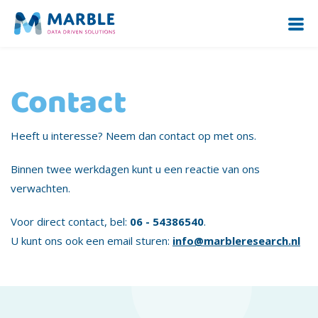
Contact
Heeft u interesse? Neem dan contact op met ons.
Binnen twee werkdagen kunt u een reactie van ons
verwachten.
Voor direct contact, bel:
06 - 54386540
.
U kunt ons ook een email sturen:
info@marbleresearch.nl