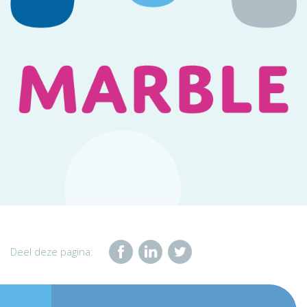
Deel deze pagina: