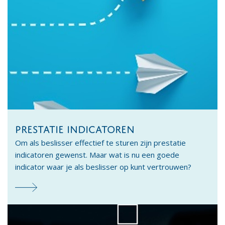
PRESTATIE INDICATOREN
Om als beslisser effectief te sturen zijn prestatie
indicatoren gewenst. Maar wat is nu een goede
indicator waar je als beslisser op kunt vertrouwen?