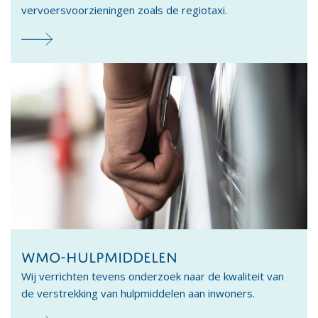
vervoersvoorzieningen zoals de regiotaxi.
WMO-HULPMIDDELEN
Wij verrichten tevens onderzoek naar de kwaliteit van
de verstrekking van hulpmiddelen aan inwoners.