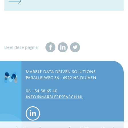
Deel deze pagina:
MARBLE DATA DRIVEN SOLUTIONS
PARALLELWEG 36 - 6922 HR DUIVEN
06 - 54 38 65 40
INFO@MARBLERESEARCH.NL