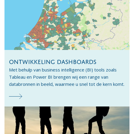
ONTWIKKELING DASHBOARDS
Met behulp van business intelligence (BI) tools zoals
Tableau en Power BI brengen wij een range van
databronnen in beeld, waarmee u snel tot de kern komt.