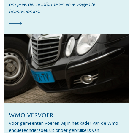
om je verder te informeren en je vragen te
beantwoorden.
WMO VERVOER
Voor gemeenten voeren wij in het kader van de Wmo
enquêteonderzoek uit onder gebruikers van