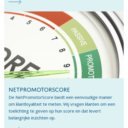
NETPROMOTORSCORE
De NetPromotorScore biedt een eenvoudige manier
om klantloyaliteit te meten. Wij vragen klanten om een
toelichting te geven op hun score en dat levert
belangrijke inzichten op.