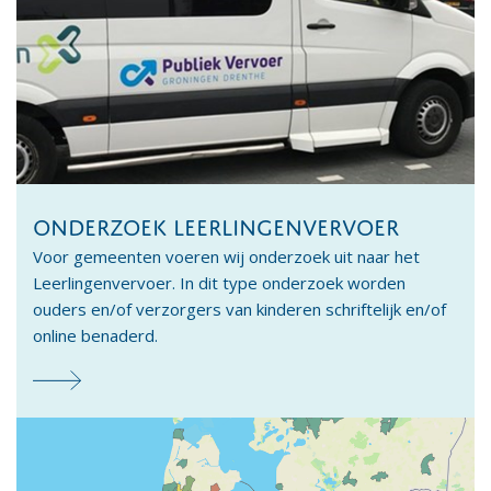
ONDERZOEK LEERLINGENVERVOER
Voor gemeenten voeren wij onderzoek uit naar het
Leerlingenvervoer. In dit type onderzoek worden
ouders en/of verzorgers van kinderen schriftelijk en/of
online benaderd.