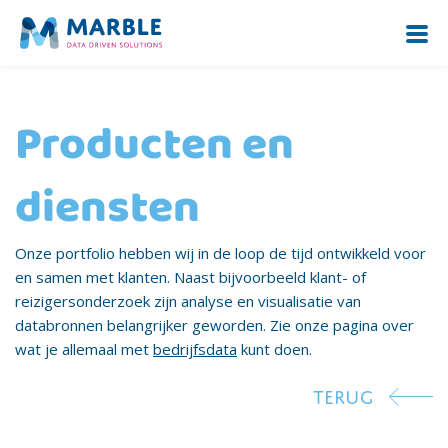
Producten en
diensten
Onze portfolio hebben wij in de loop de tijd ontwikkeld voor
en samen met klanten. Naast bijvoorbeeld klant- of
reizigersonderzoek zijn analyse en visualisatie van
databronnen belangrijker geworden. Zie onze pagina over
wat je allemaal met
bedrijfsdata
kunt doen.
TERUG