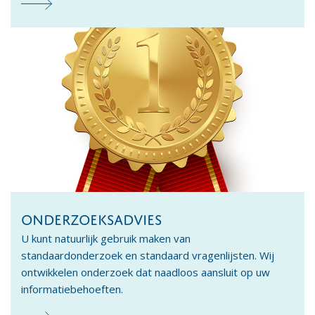
ONDERZOEKSADVIES
U kunt natuurlijk gebruik maken van
standaardonderzoek en standaard vragenlijsten. Wij
ontwikkelen onderzoek dat naadloos aansluit op uw
informatiebehoeften.