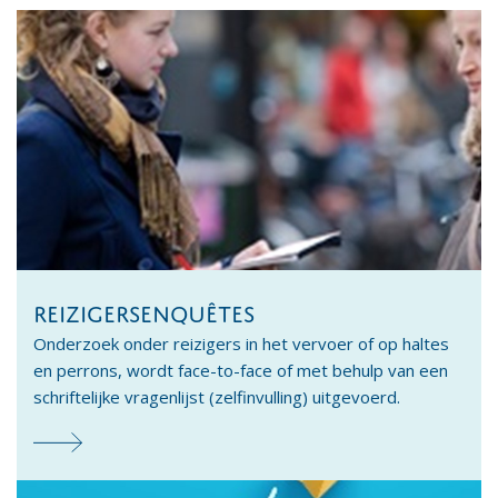
REIZIGERSENQUÊTES
Onderzoek onder reizigers in het vervoer of op haltes
en perrons, wordt face-to-face of met behulp van een
schriftelijke vragenlijst (zelfinvulling) uitgevoerd.